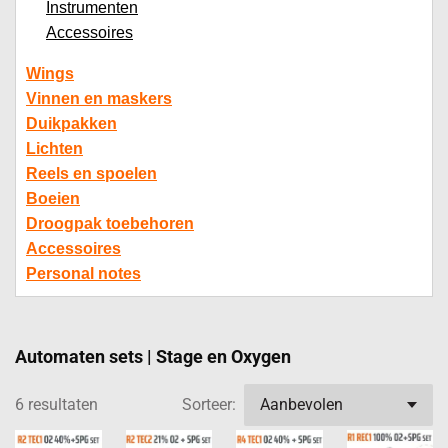
Instrumenten
Accessoires
Wings
Vinnen en maskers
Duikpakken
Lichten
Reels en spoelen
Boeien
Droogpak toebehoren
Accessoires
Personal notes
Automaten sets | Stage en Oxygen
6 resultaten
Sorteer: