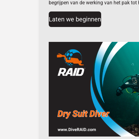
begrijpen van de werking van het pak tot
Laten we beginnen