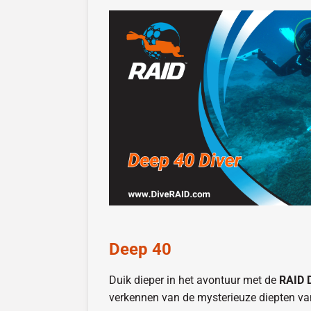
Deep 40
Duik dieper in het avontuur met de
RAID 
verkennen van de mysterieuze diepten va