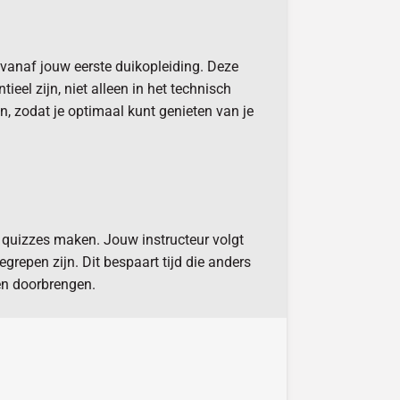
t vanaf jouw eerste duikopleiding. Deze
el zijn, niet alleen in het technisch
n, zodat je optimaal kunt genieten van je
 quizzes maken. Jouw instructeur volgt
repen zijn. Dit bespaart tijd die anders
nen doorbrengen.