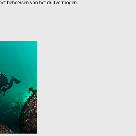
 het beheersen van het drijfvermogen.