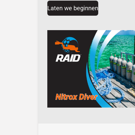
Laten we beginnen