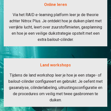
Online leren
Via het RAID e-learning platform leer je de theorie
achter Nitrox Plus. Je ontdekt hoe je duiken plant met
verrijkte lucht, leert over zuurstoflimieten, gasplanning
en hoe je een veilige duikstrategie opstelt met een
extra bailout-cilinder.
Land workshops
Tijdens de land workshop leer je hoe je een stage- of
bailout-cilinder configureert en gebruikt. Je oefent met
gasanalyse, cilinderlabeling, uitrustingsconfiguratie en
de procedures om veilig met twee gasbronnen te
duiken.