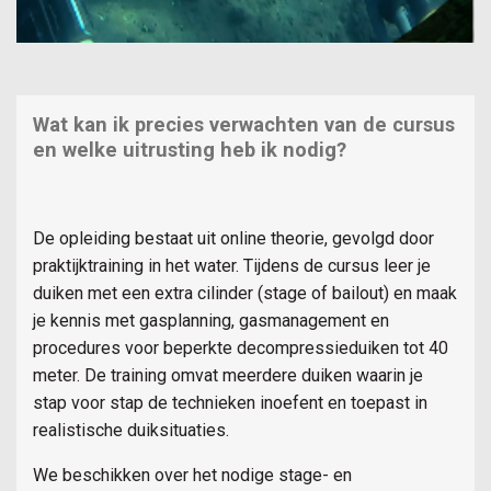
Wat kan ik precies verwachten van de cursus
en welke uitrusting heb ik nodig?
De opleiding bestaat uit online theorie, gevolgd door
praktijktraining in het water. Tijdens de cursus leer je
duiken met een extra cilinder (stage of bailout) en maak
je kennis met gasplanning, gasmanagement en
procedures voor beperkte decompressieduiken tot 40
meter. De training omvat meerdere duiken waarin je
stap voor stap de technieken inoefent en toepast in
realistische duiksituaties.
We beschikken over het nodige stage- en